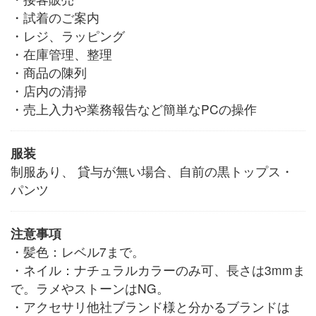
・試着のご案内
・レジ、ラッピング
・在庫管理、整理
・商品の陳列
・店内の清掃
・売上入力や業務報告など簡単なPCの操作
服装
制服あり、 貸与が無い場合、自前の黒トップス・
パンツ
注意事項
・髪色：レベル7まで。
・ネイル：ナチュラルカラーのみ可、長さは3mmま
で。ラメやストーンはNG。
・アクセサリ他社ブランド様と分かるブランドは