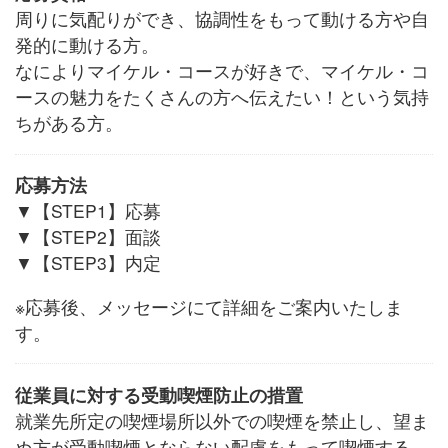
周りに気配りができ、協調性をもって動ける方や自
発的に動ける方。
なによりマイケル・コースが好きで、マイケル・コ
ースの魅力をたくさんの方へ伝えたい！という気持
ちがある方。
応募方法
▼【STEP1】応募
▼【STEP2】面談
▼【STEP3】内定
※応募後、メッセージにて詳細をご案内いたしま
す。
従業員に対する受動喫煙防止の措置
就業先所定の喫煙場所以外での喫煙を禁止し、望ま
ぬ方が受動喫煙とならない配慮をもって喫煙する。