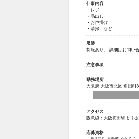
仕事内容
・レジ
・品出し
・お声掛け
・清掃 など
服装
制服あり、 詳細はお問い
注意事項
勤務場所
大阪府 大阪市北区 角田町8
アクセス
阪急線：大阪梅田駅より徒
応募資格
・週3日以上勤務できる方