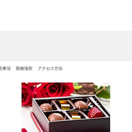
意事項
勤務場所
アクセス方法